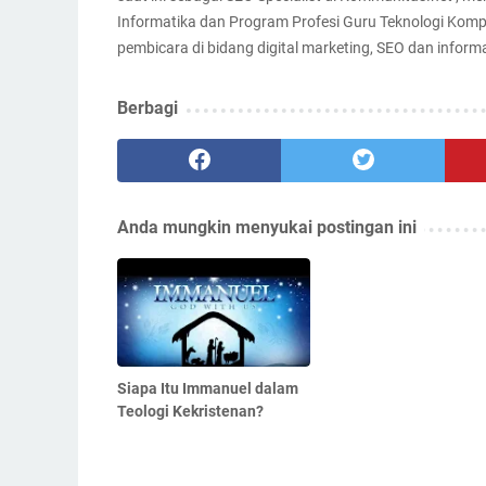
Informatika dan Program Profesi Guru Teknologi Komp
pembicara di bidang digital marketing, SEO dan infor
Berbagi
Anda mungkin menyukai postingan ini
Siapa Itu Immanuel dalam
Teologi Kekristenan?