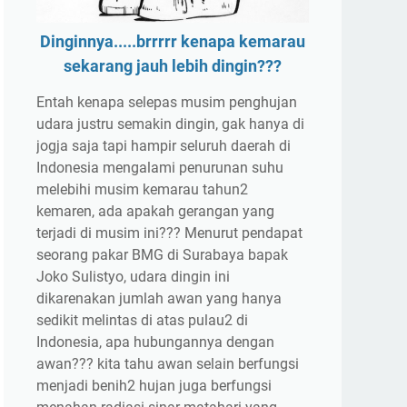
Dinginnya.....brrrrr kenapa kemarau
sekarang jauh lebih dingin???
Entah kenapa selepas musim penghujan
udara justru semakin dingin, gak hanya di
jogja saja tapi hampir seluruh daerah di
Indonesia mengalami penurunan suhu
melebihi musim kemarau tahun2
kemaren, ada apakah gerangan yang
terjadi di musim ini??? Menurut pendapat
seorang pakar BMG di Surabaya bapak
Joko Sulistyo, udara dingin ini
dikarenakan jumlah awan yang hanya
sedikit melintas di atas pulau2 di
Indonesia, apa hubungannya dengan
awan??? kita tahu awan selain berfungsi
menjadi benih2 hujan juga berfungsi