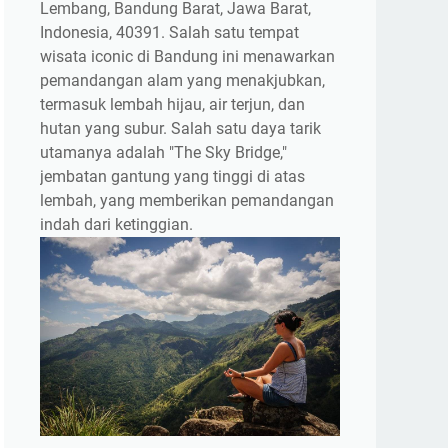
Lembang, Bandung Barat, Jawa Barat,
Indonesia, 40391. Salah satu tempat
wisata iconic di Bandung ini menawarkan
pemandangan alam yang menakjubkan,
termasuk lembah hijau, air terjun, dan
hutan yang subur. Salah satu daya tarik
utamanya adalah "The Sky Bridge,"
jembatan gantung yang tinggi di atas
lembah, yang memberikan pemandangan
indah dari ketinggian.