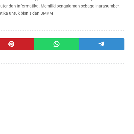
uter dan Informatika. Memiliki pengalaman sebagai narasumber,
matika untuk bisnis dan UMKM