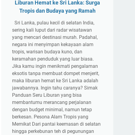
Liburan Hemat ke Sri Lanka: Surga
Tropis dan Budaya yang Ramah
Sri Lanka, pulau kecil di selatan India,
sering kali luput dari radar wisatawan
yang mencari destinasi murah. Padahal,
negara ini menyimpan kekayaan alam
tropis, warisan budaya kuno, dan
keramahan penduduk yang luar biasa.
Jika kamu ingin menikmati pengalaman
eksotis tanpa membuat dompet menjerit,
maka liburan hemat ke Sri Lanka adalah
jawabannya. Ingin tahu caranya? Simak
Panduan Seru Liburan yang bisa
membantumu merancang perjalanan
dengan budget minimal, namun tetap
berkesan. Pesona Alam Tropis yang
Memikat Dari pantai keemasan di selatan
hingga perkebunan teh di pegunungan