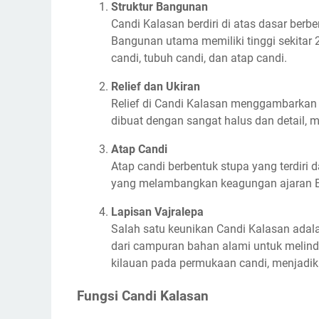
Struktur Bangunan
Candi Kalasan berdiri di atas dasar berbe
Bangunan utama memiliki tinggi sekitar 24
candi, tubuh candi, dan atap candi.
Relief dan Ukiran
Relief di Candi Kalasan menggambarkan mo
dibuat dengan sangat halus dan detail,
Atap Candi
Atap candi berbentuk stupa yang terdiri 
yang melambangkan keagungan ajaran 
Lapisan Vajralepa
Salah satu keunikan Candi Kalasan ada
dari campuran bahan alami untuk melindu
kilauan pada permukaan candi, menjadik
Fungsi Candi Kalasan