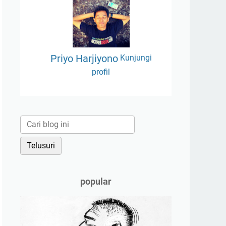
Priyo Harjiyono
Kunjungi
profil
popular