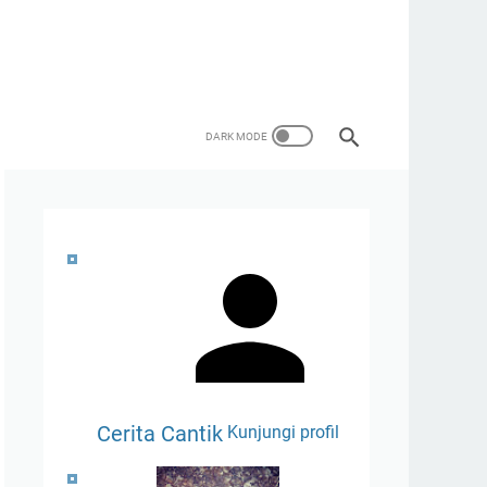
Cerita Cantik
Kunjungi profil