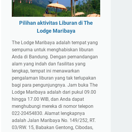
Pilihan aktivitas Liburan di The
Lodge Maribaya
The Lodge Maribaya adalah tempat yang
sempurna untuk menghabiskan liburan
Anda di Bandung. Dengan pemandangan
alam yang indah dan fasilitas yang
lengkap, tempat ini menawarkan
pengalaman liburan yang tak terlupakan
bagi para pengunjungnya. Jam buka The
Lodge Maribaya adalah dari pukul 09.00
hingga 17.00 WIB, dan Anda dapat
menghubungi mereka di nomor telepon
022-20454830. Alamat lengkapnya
adalah Jalan Maribaya No. 149/252, RT.
03/RW. 15, Babakan Gentong, Cibodas,