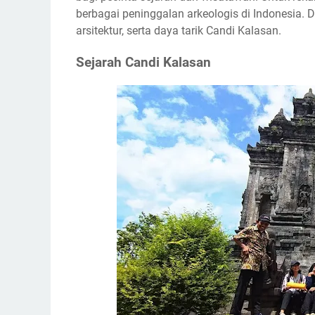
berbagai peninggalan arkeologis di Indonesia. D
arsitektur, serta daya tarik Candi Kalasan.
Sejarah Candi Kalasan