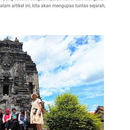
alam artikel ini, kita akan mengupas tuntas sejarah,