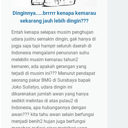
Dinginnya.....brrrrr kenapa kemarau
sekarang jauh lebih dingin???
Entah kenapa selepas musim penghujan
udara justru semakin dingin, gak hanya di
jogja saja tapi hampir seluruh daerah di
Indonesia mengalami penurunan suhu
melebihi musim kemarau tahun2
kemaren, ada apakah gerangan yang
terjadi di musim ini??? Menurut pendapat
seorang pakar BMG di Surabaya bapak
Joko Sulistyo, udara dingin ini
dikarenakan jumlah awan yang hanya
sedikit melintas di atas pulau2 di
Indonesia, apa hubungannya dengan
awan??? kita tahu awan selain berfungsi
menjadi benih2 hujan juga berfungsi