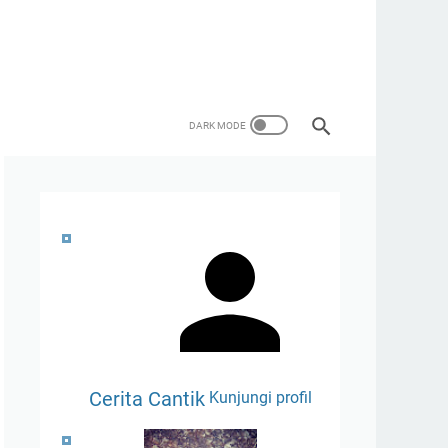
Cerita Cantik
Kunjungi profil