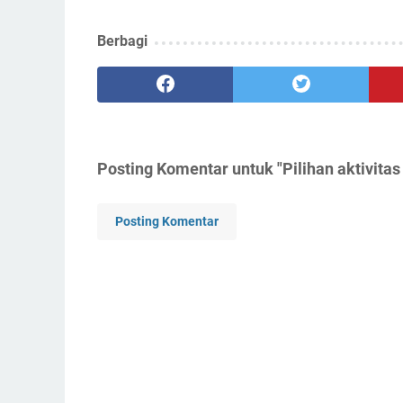
Berbagi
Posting Komentar untuk "Pilihan aktivitas
Posting Komentar