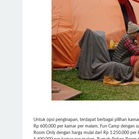
Untuk opsi penginapan, terdapat berbagai pilihan kam
Rp 600.000 per kamar per malam, Fun Camp dengan sar
Room Only dengan harga mulai dari Rp 1.250.000 per k