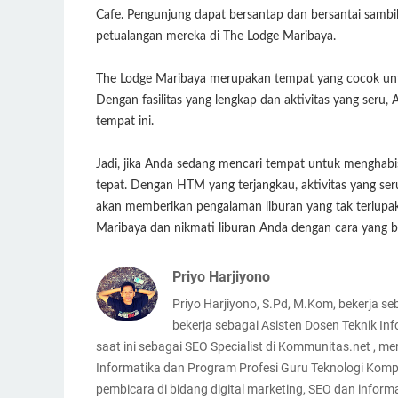
Cafe. Pengunjung dapat bersantap dan bersantai sambi
petualangan mereka di The Lodge Maribaya.
The Lodge Maribaya merupakan tempat yang cocok unt
Dengan fasilitas yang lengkap dan aktivitas yang seru,
tempat ini.
Jadi, jika Anda sedang mencari tempat untuk menghabi
tepat. Dengan HTM yang terjangkau, aktivitas yang seru,
akan memberikan pengalaman liburan yang tak terlupaka
Maribaya dan nikmati liburan Anda dengan cara yang
Priyo Harjiyono
Priyo Harjiyono, S.Pd, M.Kom, bekerja s
bekerja sebagai Asisten Dosen Teknik Inf
saat ini sebagai SEO Specialist di Kommunitas.net , mem
Informatika dan Program Profesi Guru Teknologi Komp
pembicara di bidang digital marketing, SEO dan infor