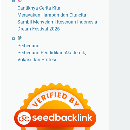
Cantiknya Cerita Kita
Merayakan Harapan dan Cita-cita
Sambil Menyelami Keseruan Indonesia
Dream Festival 2026
Perbedaan
Perbedaan Pendidikan Akademik,
Vokasi dan Profesi