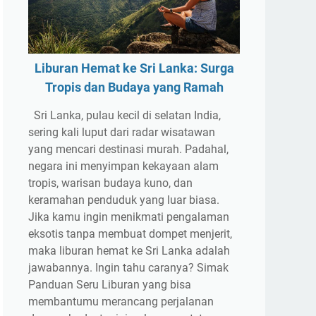
Liburan Hemat ke Sri Lanka: Surga
Tropis dan Budaya yang Ramah
Sri Lanka, pulau kecil di selatan India,
sering kali luput dari radar wisatawan
yang mencari destinasi murah. Padahal,
negara ini menyimpan kekayaan alam
tropis, warisan budaya kuno, dan
keramahan penduduk yang luar biasa.
Jika kamu ingin menikmati pengalaman
eksotis tanpa membuat dompet menjerit,
maka liburan hemat ke Sri Lanka adalah
jawabannya. Ingin tahu caranya? Simak
Panduan Seru Liburan yang bisa
membantumu merancang perjalanan