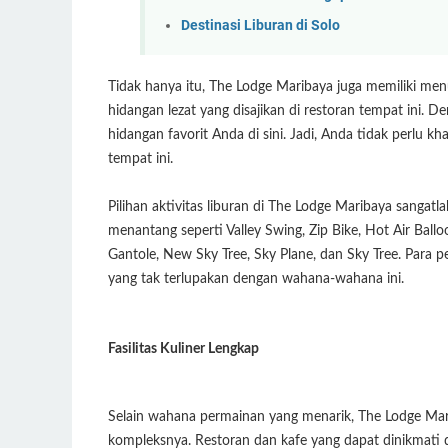
Destinasi Liburan di Solo
Tidak hanya itu, The Lodge Maribaya juga memiliki m
hidangan lezat yang disajikan di restoran tempat ini
hidangan favorit Anda di sini. Jadi, Anda tidak perlu
tempat ini.
Pilihan aktivitas liburan di The Lodge Maribaya sanga
menantang seperti
Valley Swing, Zip Bike, Hot Air Ba
Gantole, New Sky Tree, Sky Plane, dan Sky Tree. Para
yang tak terlupakan dengan wahana-wahana ini.
Fasilitas Kuliner Lengkap
Selain wahana permainan yang menarik, The Lodge Mari
kompleksnya. Restoran dan kafe yang dapat dinikmati