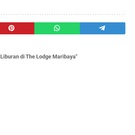
 Liburan di The Lodge Maribaya"