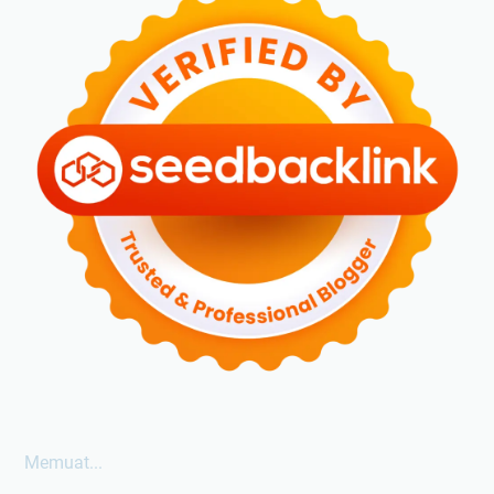
Memuat...