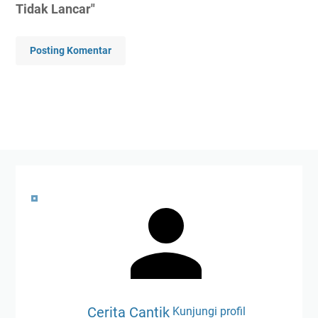
Tidak Lancar"
Posting Komentar
Cerita Cantik
Kunjungi profil