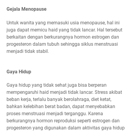
Gejala Menopause
Untuk wanita yang memasuki usia menopause, hal ini
juga dapat memicu haid yang tidak lancar. Hal tersebut
berkaitan dengan berkurangnya hormon estrogen dan
progesteron dalam tubuh sehingga siklus menstruasi
menjadi tidak stabil.
Gaya Hidup
Gaya hidup yang tidak sehat juga bisa berperan
mempengaruhi haid menjadi tidak lancar. Stress akibat
beban kerja, terlalu banyak berolahraga, diet ketat,
bahkan kelebihan berat badan, dapat menyebabkan
proses menstruasi menjadi terganggu. Karena
berkurangnya hormon reproduksi seperti estrogen dan
progesteron yang digunakan dalam aktivitas gaya hidup