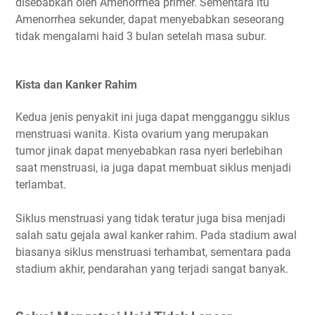
disebabkan oleh Amenorrhea primer. Sementara itu
Amenorrhea sekunder, dapat menyebabkan seseorang
tidak mengalami haid 3 bulan setelah masa subur.
Kista dan Kanker Rahim
Kedua jenis penyakit ini juga dapat mengganggu siklus
menstruasi wanita. Kista ovarium yang merupakan
tumor jinak dapat menyebabkan rasa nyeri berlebihan
saat menstruasi, ia juga dapat membuat siklus menjadi
terlambat.
Siklus menstruasi yang tidak teratur juga bisa menjadi
salah satu gejala awal kanker rahim. Pada stadium awal
biasanya siklus menstruasi terhambat, sementara pada
stadium akhir, pendarahan yang terjadi sangat banyak.