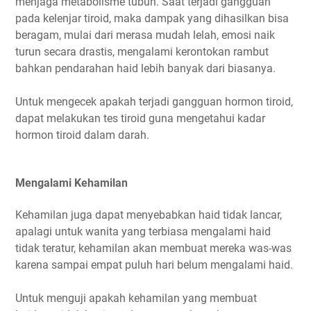
menjaga metabolisme tubuh. Saat terjadi gangguan
pada kelenjar tiroid, maka dampak yang dihasilkan bisa
beragam, mulai dari merasa mudah lelah, emosi naik
turun secara drastis, mengalami kerontokan rambut
bahkan pendarahan haid lebih banyak dari biasanya.
Untuk mengecek apakah terjadi gangguan hormon tiroid,
dapat melakukan tes tiroid guna mengetahui kadar
hormon tiroid dalam darah.
Mengalami Kehamilan
Kehamilan juga dapat menyebabkan haid tidak lancar,
apalagi untuk wanita yang terbiasa mengalami haid
tidak teratur, kehamilan akan membuat mereka was-was
karena sampai empat puluh hari belum mengalami haid.
Untuk menguji apakah kehamilan yang membuat