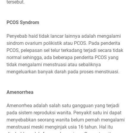
tersebut.
PCOS Syndrom
Penyebab haid tidak lancar lainnya adalah mengalami
sindrom ovarium polikistik atau PCOS. Pada penderita
PCOS, pelepasan sel telur terkadang terjadi secara tidak
normal sehingga, ada beberapa penderita PCOS yang
tidak mengalami menstruasi atau sebaliknya
mengeluarkan banyak darah pada proses menstruasi.
Amenorrhea
Amenorrhea adalah salah satu gangguan yang terjadi
pada sistem reproduksi wanita. Penyakit satu ini dapat
menyebabkan seorang wanita belum pernah mengalami
menstruasi meski menginjak usia 16 tahun. Hal itu