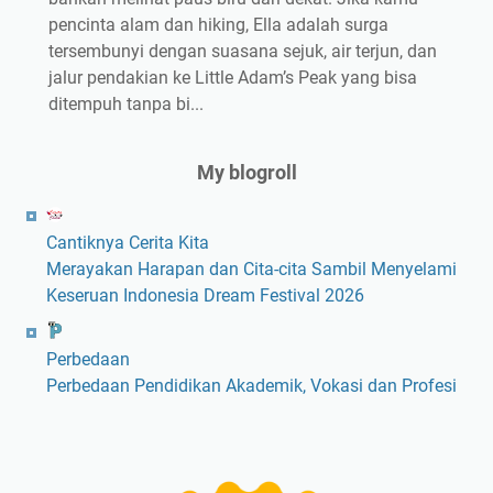
pencinta alam dan hiking, Ella adalah surga
tersembunyi dengan suasana sejuk, air terjun, dan
jalur pendakian ke Little Adam’s Peak yang bisa
ditempuh tanpa bi...
My blogroll
Cantiknya Cerita Kita
Merayakan Harapan dan Cita-cita Sambil Menyelami
Keseruan Indonesia Dream Festival 2026
Perbedaan
Perbedaan Pendidikan Akademik, Vokasi dan Profesi