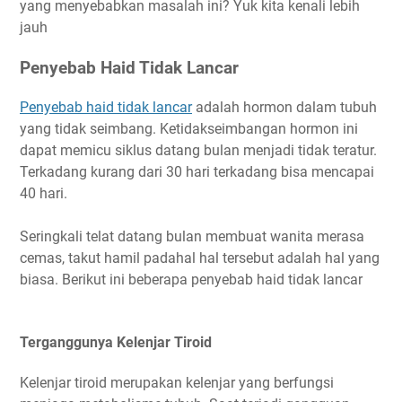
yang menyebabkan masalah ini? Yuk kita kenali lebih
jauh
Penyebab Haid Tidak Lancar
Penyebab haid tidak lancar
adalah hormon dalam tubuh
yang tidak seimbang. Ketidakseimbangan hormon ini
dapat memicu siklus datang bulan menjadi tidak teratur.
Terkadang kurang dari 30 hari terkadang bisa mencapai
40 hari.
Seringkali telat datang bulan membuat wanita merasa
cemas, takut hamil padahal hal tersebut adalah hal yang
biasa. Berikut ini beberapa penyebab haid tidak lancar
Terganggunya Kelenjar Tiroid
Kelenjar tiroid merupakan kelenjar yang berfungsi