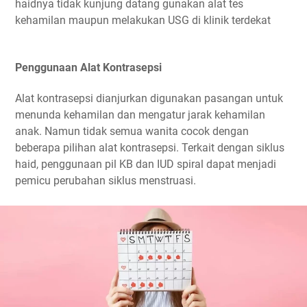
haidnya tidak kunjung datang gunakan alat tes
kehamilan maupun melakukan USG di klinik terdekat
Penggunaan Alat Kontrasepsi
Alat kontrasepsi dianjurkan digunakan pasangan untuk
menunda kehamilan dan mengatur jarak kehamilan
anak. Namun tidak semua wanita cocok dengan
beberapa pilihan alat kontrasepsi. Terkait dengan siklus
haid, penggunaan pil KB dan IUD spiral dapat menjadi
pemicu perubahan siklus menstruasi.