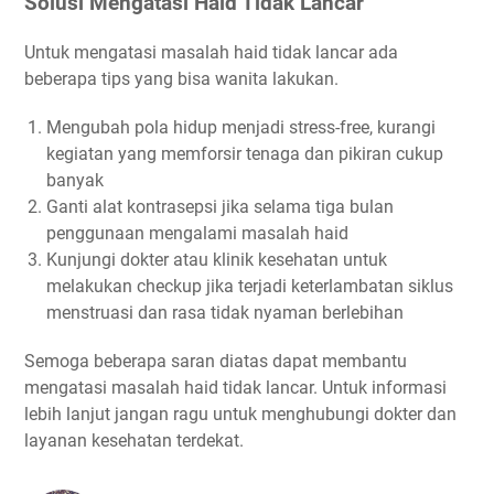
Solusi Mengatasi Haid Tidak Lancar
Untuk mengatasi masalah haid tidak lancar ada
beberapa tips yang bisa wanita lakukan.
Mengubah pola hidup menjadi stress-free, kurangi
kegiatan yang memforsir tenaga dan pikiran cukup
banyak
Ganti alat kontrasepsi jika selama tiga bulan
penggunaan mengalami masalah haid
Kunjungi dokter atau klinik kesehatan untuk
melakukan checkup jika terjadi keterlambatan siklus
menstruasi dan rasa tidak nyaman berlebihan
Semoga beberapa saran diatas dapat membantu
mengatasi masalah haid tidak lancar. Untuk informasi
lebih lanjut jangan ragu untuk menghubungi dokter dan
layanan kesehatan terdekat.