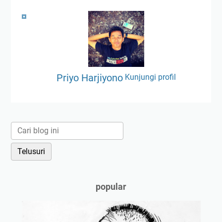
Priyo Harjiyono
Kunjungi profil
popular