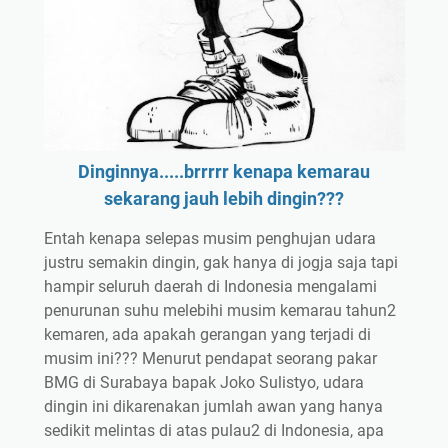
Dinginnya.....brrrrr kenapa kemarau
sekarang jauh lebih dingin???
Entah kenapa selepas musim penghujan udara
justru semakin dingin, gak hanya di jogja saja tapi
hampir seluruh daerah di Indonesia mengalami
penurunan suhu melebihi musim kemarau tahun2
kemaren, ada apakah gerangan yang terjadi di
musim ini??? Menurut pendapat seorang pakar
BMG di Surabaya bapak Joko Sulistyo, udara
dingin ini dikarenakan jumlah awan yang hanya
sedikit melintas di atas pulau2 di Indonesia, apa