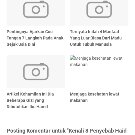
Pentingnya Ajarkan Cuci
Ternyata Inilah 4 Manfaat
Tangan 7 Langkah Pada Anak
Yang Luar Biasa Dari Madu
Sejak Usia Dini
Untuk Tubuh Manusia
Artikel Kehamilan Ini Dia
Menjaga kesehatan lewat
Beberapa Gizi yang
makanan
Dibutuhkan Ibu Hamil
Posting Komentar untuk "Kenali 8 Penyebab Haid