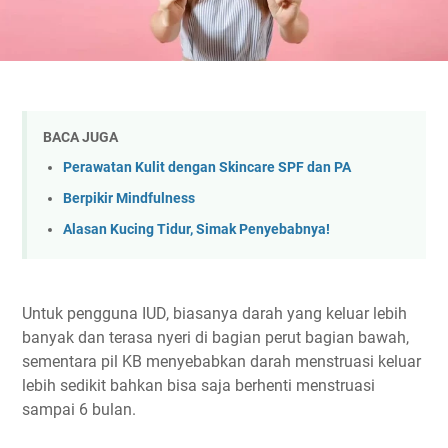
BACA JUGA
Perawatan Kulit dengan Skincare SPF dan PA
Berpikir Mindfulness
Alasan Kucing Tidur, Simak Penyebabnya!
Untuk pengguna IUD, biasanya darah yang keluar lebih
banyak dan terasa nyeri di bagian perut bagian bawah,
sementara pil KB menyebabkan darah menstruasi keluar
lebih sedikit bahkan bisa saja berhenti menstruasi
sampai 6 bulan.