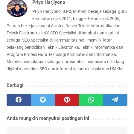
Priyo Harjiyono
Priyo Harjiyono, S.Pd, M.Kom, bekerja sebagai guru
komputer sejak 2011, blogger tekno sejak 2005,
Pernah bekerja sebagai Asisten Dosen Teknik Informatika dan
Teknik Elektronika UNY, SEO Specialist di Indobot dan saat ini
sebagai SEO Specialist di Kommunitas.net , memiliki latar
belakang pendidikan Teknik Elektronika, Teknik Informatika dan
Program Profesi Guru Teknologi Komputer dan Informatika.
Memiliki pengalaman sebagai narasumber, pembicara di bidang
digital marketing, SEO dan informatika untuk bisnis dan UMKM
Berbagi
Anda mungkin menyukai postingan ini