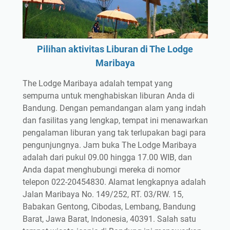
Pilihan aktivitas Liburan di The Lodge
Maribaya
The Lodge Maribaya adalah tempat yang
sempurna untuk menghabiskan liburan Anda di
Bandung. Dengan pemandangan alam yang indah
dan fasilitas yang lengkap, tempat ini menawarkan
pengalaman liburan yang tak terlupakan bagi para
pengunjungnya. Jam buka The Lodge Maribaya
adalah dari pukul 09.00 hingga 17.00 WIB, dan
Anda dapat menghubungi mereka di nomor
telepon 022-20454830. Alamat lengkapnya adalah
Jalan Maribaya No. 149/252, RT. 03/RW. 15,
Babakan Gentong, Cibodas, Lembang, Bandung
Barat, Jawa Barat, Indonesia, 40391. Salah satu