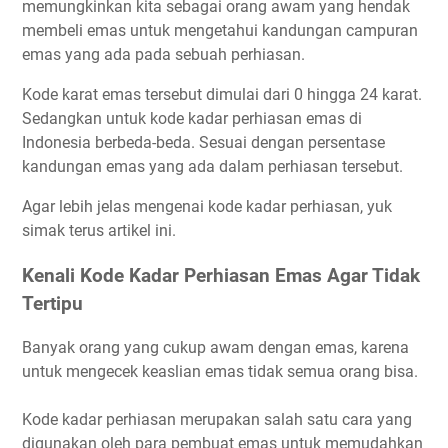
memungkinkan kita sebagai orang awam yang hendak
membeli emas untuk mengetahui kandungan campuran
emas yang ada pada sebuah perhiasan.
Kode karat emas tersebut dimulai dari 0 hingga 24 karat.
Sedangkan untuk kode kadar perhiasan emas di
Indonesia berbeda-beda. Sesuai dengan persentase
kandungan emas yang ada dalam perhiasan tersebut.
Agar lebih jelas mengenai kode kadar perhiasan, yuk
simak terus artikel ini.
Kenali Kode Kadar Perhiasan Emas Agar Tidak
Tertipu
Banyak orang yang cukup awam dengan emas, karena
untuk mengecek keaslian emas tidak semua orang bisa.
Kode kadar perhiasan merupakan salah satu cara yang
digunakan oleh para pembuat emas untuk memudahkan