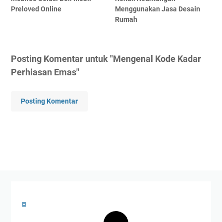
Preloved Online
Menggunakan Jasa Desain
Rumah
Posting Komentar untuk "Mengenal Kode Kadar
Perhiasan Emas"
Posting Komentar