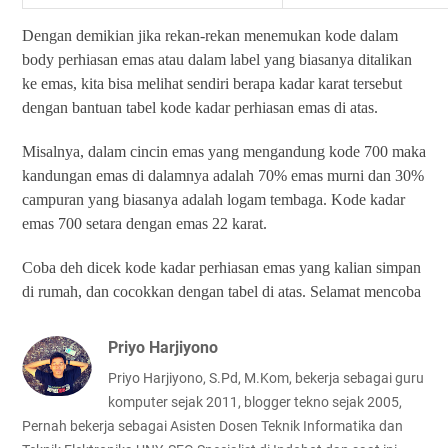
Dengan demikian jika rekan-rekan menemukan kode dalam
body perhiasan emas atau dalam label yang biasanya ditalikan
ke emas, kita bisa melihat sendiri berapa kadar karat tersebut
dengan bantuan tabel kode kadar perhiasan emas di atas.
Misalnya, dalam cincin emas yang mengandung kode 700 maka
kandungan emas di dalamnya adalah 70% emas murni dan 30%
campuran yang biasanya adalah logam tembaga. Kode kadar
emas 700 setara dengan emas 22 karat.
Coba deh dicek kode kadar perhiasan emas yang kalian simpan
di rumah, dan cocokkan dengan tabel di atas. Selamat mencoba
Priyo Harjiyono
Priyo Harjiyono, S.Pd, M.Kom, bekerja sebagai guru
komputer sejak 2011, blogger tekno sejak 2005,
Pernah bekerja sebagai Asisten Dosen Teknik Informatika dan