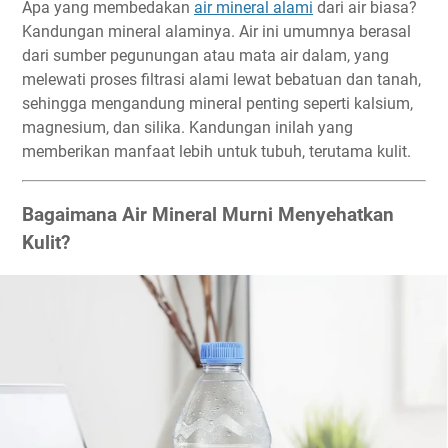
Apa yang membedakan
air mineral alami
dari air biasa?
Kandungan mineral alaminya. Air ini umumnya berasal
dari sumber pegunungan atau mata air dalam, yang
melewati proses filtrasi alami lewat bebatuan dan tanah,
sehingga mengandung mineral penting seperti kalsium,
magnesium, dan silika. Kandungan inilah yang
memberikan manfaat lebih untuk tubuh, terutama kulit.
Bagaimana Air Mineral Murni Menyehatkan
Kulit?