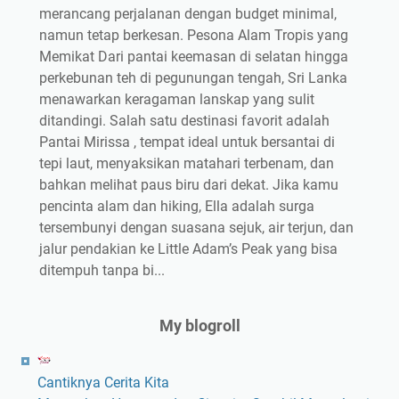
merancang perjalanan dengan budget minimal,
namun tetap berkesan. Pesona Alam Tropis yang
Memikat Dari pantai keemasan di selatan hingga
perkebunan teh di pegunungan tengah, Sri Lanka
menawarkan keragaman lanskap yang sulit
ditandingi. Salah satu destinasi favorit adalah
Pantai Mirissa , tempat ideal untuk bersantai di
tepi laut, menyaksikan matahari terbenam, dan
bahkan melihat paus biru dari dekat. Jika kamu
pencinta alam dan hiking, Ella adalah surga
tersembunyi dengan suasana sejuk, air terjun, dan
jalur pendakian ke Little Adam’s Peak yang bisa
ditempuh tanpa bi...
My blogroll
Cantiknya Cerita Kita