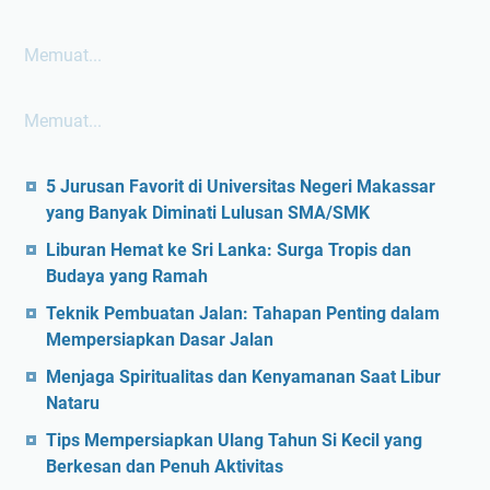
Memuat...
Memuat...
5 Jurusan Favorit di Universitas Negeri Makassar
yang Banyak Diminati Lulusan SMA/SMK
Liburan Hemat ke Sri Lanka: Surga Tropis dan
Budaya yang Ramah
Teknik Pembuatan Jalan: Tahapan Penting dalam
Mempersiapkan Dasar Jalan
Menjaga Spiritualitas dan Kenyamanan Saat Libur
Nataru
Tips Mempersiapkan Ulang Tahun Si Kecil yang
Berkesan dan Penuh Aktivitas