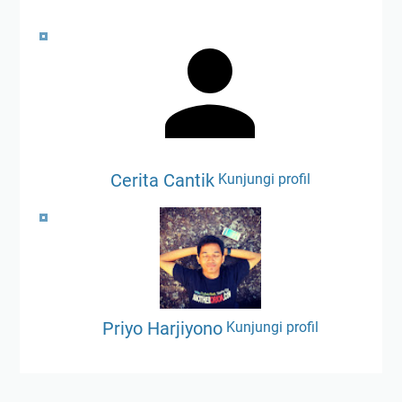
Cerita Cantik
Kunjungi profil
Priyo Harjiyono
Kunjungi profil