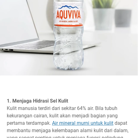
1. Menjaga Hidrasi Sel Kulit
Kulit manusia terdiri dari sekitar 64% air. Bila tubuh
kekurangan cairan, kulit akan menjadi bagian yang
pertama terdampak.
Air mineral murni untuk kulit
dapat
membantu menjaga kelembapan alami kulit dari dalam,
yang sangat penting untuk menjaga fungsi pelindung