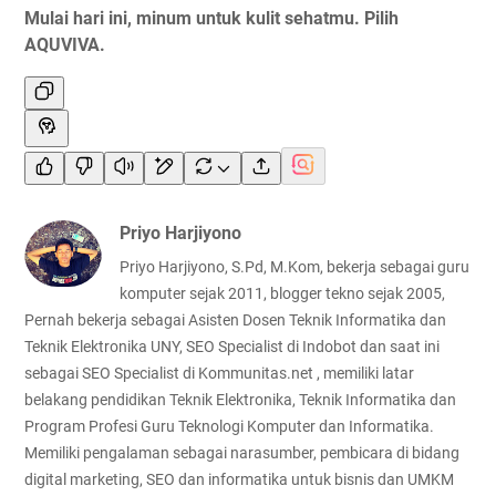
Mulai hari ini, minum untuk kulit sehatmu. Pilih
AQUVIVA.
Priyo Harjiyono
Priyo Harjiyono, S.Pd, M.Kom, bekerja sebagai guru
komputer sejak 2011, blogger tekno sejak 2005,
Pernah bekerja sebagai Asisten Dosen Teknik Informatika dan
Teknik Elektronika UNY, SEO Specialist di Indobot dan saat ini
sebagai SEO Specialist di Kommunitas.net , memiliki latar
belakang pendidikan Teknik Elektronika, Teknik Informatika dan
Program Profesi Guru Teknologi Komputer dan Informatika.
Memiliki pengalaman sebagai narasumber, pembicara di bidang
digital marketing, SEO dan informatika untuk bisnis dan UMKM