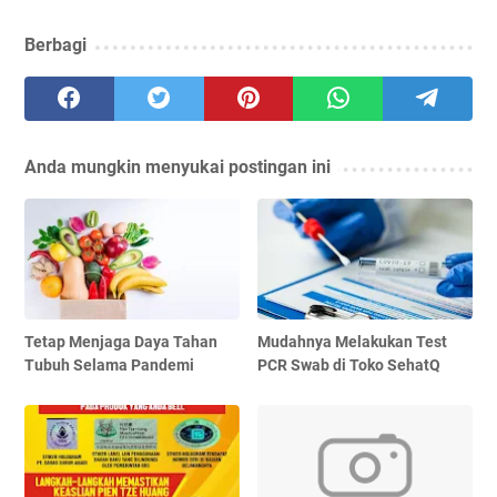
Berbagi
Anda mungkin menyukai postingan ini
Tetap Menjaga Daya Tahan
Mudahnya Melakukan Test
Tubuh Selama Pandemi
PCR Swab di Toko SehatQ