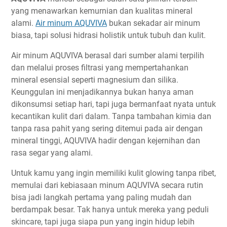
yang menawarkan kemurnian dan kualitas mineral
alami.
Air minum AQUVIVA
bukan sekadar air minum
biasa, tapi solusi hidrasi holistik untuk tubuh dan kulit.
Air minum AQUVIVA berasal dari sumber alami terpilih
dan melalui proses filtrasi yang mempertahankan
mineral esensial seperti magnesium dan silika.
Keunggulan ini menjadikannya bukan hanya aman
dikonsumsi setiap hari, tapi juga bermanfaat nyata untuk
kecantikan kulit dari dalam. Tanpa tambahan kimia dan
tanpa rasa pahit yang sering ditemui pada air dengan
mineral tinggi, AQUVIVA hadir dengan kejernihan dan
rasa segar yang alami.
Untuk kamu yang ingin memiliki kulit glowing tanpa ribet,
memulai dari kebiasaan minum AQUVIVA secara rutin
bisa jadi langkah pertama yang paling mudah dan
berdampak besar. Tak hanya untuk mereka yang peduli
skincare, tapi juga siapa pun yang ingin hidup lebih