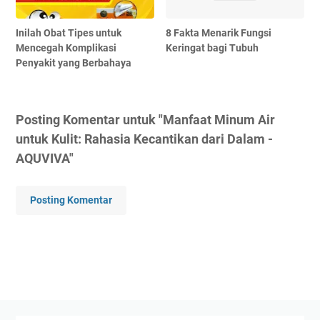
Inilah Obat Tipes untuk
8 Fakta Menarik Fungsi
Mencegah Komplikasi
Keringat bagi Tubuh
Penyakit yang Berbahaya
Posting Komentar untuk "Manfaat Minum Air
untuk Kulit: Rahasia Kecantikan dari Dalam -
AQUVIVA"
Posting Komentar