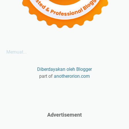
Memuat...
Diberdayakan oleh Blogger
part of
anotherorion.com
Advertisement