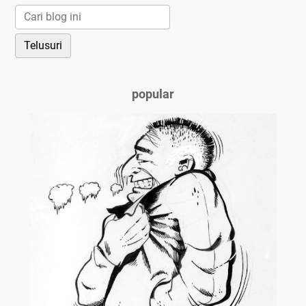
popular