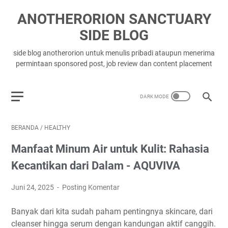
ANOTHERORION SANCTUARY
SIDE BLOG
side blog anotherorion untuk menulis pribadi ataupun menerima
permintaan sponsored post, job review dan content placement
BERANDA
/
HEALTHY
Manfaat Minum Air untuk Kulit: Rahasia
Kecantikan dari Dalam - AQUVIVA
Juni 24, 2025
Posting Komentar
Banyak dari kita sudah paham pentingnya skincare, dari
cleanser hingga serum dengan kandungan aktif canggih.