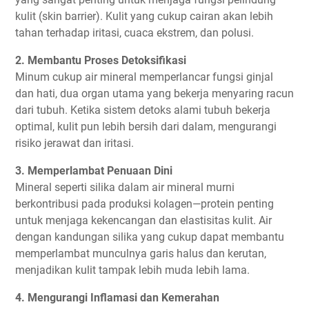
kulit (skin barrier). Kulit yang cukup cairan akan lebih
tahan terhadap iritasi, cuaca ekstrem, dan polusi.
2. Membantu Proses Detoksifikasi
Minum cukup air mineral memperlancar fungsi ginjal
dan hati, dua organ utama yang bekerja menyaring racun
dari tubuh. Ketika sistem detoks alami tubuh bekerja
optimal, kulit pun lebih bersih dari dalam, mengurangi
risiko jerawat dan iritasi.
3. Memperlambat Penuaan Dini
Mineral seperti silika dalam air mineral murni
berkontribusi pada produksi kolagen—protein penting
untuk menjaga kekencangan dan elastisitas kulit. Air
dengan kandungan silika yang cukup dapat membantu
memperlambat munculnya garis halus dan kerutan,
menjadikan kulit tampak lebih muda lebih lama.
4. Mengurangi Inflamasi dan Kemerahan