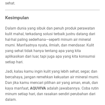
sehat.
Kesimpulan
Dalam dunia yang sibuk dan penuh produk perawatan
kulit mahal, terkadang solusi terbaik justru datang dari
hal-hal paling sederhana—seperti minum air mineral
murni. Manfaatnya nyata, ilmiah, dan mendasar. Kulit
yang sehat tidak hanya tentang apa yang kita
aplikasikan dari luar, tapi juga apa yang kita konsumsi
setiap hari.
Jadi, kalau kamu ingin kulit yang lebih sehat, segar, dan
bercahaya, jangan remehkan kekuatan air mineral murni.
Dan jika kamu mencari pilihan air yang aman, enak, dan
kaya manfaat,
AQUVIVA
adalah jawabannya. Coba rutin
minum setiap hari, dan rasakan sendiri perubahan dari
dalam.