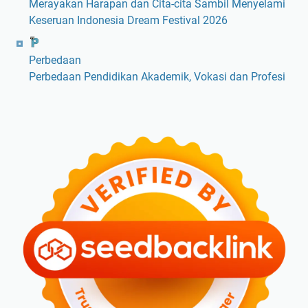
Merayakan Harapan dan Cita-cita Sambil Menyelami
Keseruan Indonesia Dream Festival 2026
Perbedaan
Perbedaan Pendidikan Akademik, Vokasi dan Profesi