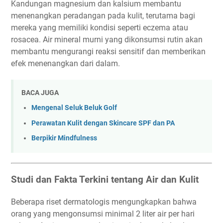
Kandungan magnesium dan kalsium membantu
menenangkan peradangan pada kulit, terutama bagi
mereka yang memiliki kondisi seperti eczema atau
rosacea. Air mineral murni yang dikonsumsi rutin akan
membantu mengurangi reaksi sensitif dan memberikan
efek menenangkan dari dalam.
BACA JUGA
Mengenal Seluk Beluk Golf
Perawatan Kulit dengan Skincare SPF dan PA
Berpikir Mindfulness
Studi dan Fakta Terkini tentang Air dan Kulit
Beberapa riset dermatologis mengungkapkan bahwa
orang yang mengonsumsi minimal 2 liter air per hari