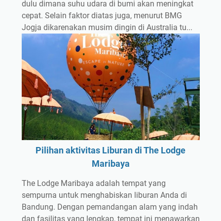
dulu dimana suhu udara di bumi akan meningkat
cepat. Selain faktor diatas juga, menurut BMG
Jogja dikarenakan musim dingin di Australia tu...
Pilihan aktivitas Liburan di The Lodge
Maribaya
The Lodge Maribaya adalah tempat yang
sempurna untuk menghabiskan liburan Anda di
Bandung. Dengan pemandangan alam yang indah
dan fasilitas yang lengkap, tempat ini menawarkan