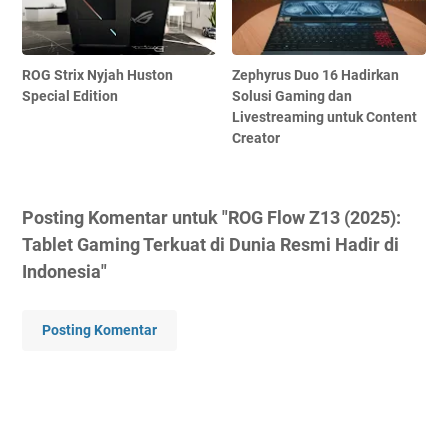
ROG Strix Nyjah Huston
Zephyrus Duo 16 Hadirkan
Special Edition
Solusi Gaming dan
Livestreaming untuk Content
Creator
Posting Komentar untuk "ROG Flow Z13 (2025):
Tablet Gaming Terkuat di Dunia Resmi Hadir di
Indonesia"
Posting Komentar