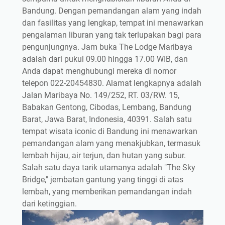
Bandung. Dengan pemandangan alam yang indah
dan fasilitas yang lengkap, tempat ini menawarkan
pengalaman liburan yang tak terlupakan bagi para
pengunjungnya. Jam buka The Lodge Maribaya
adalah dari pukul 09.00 hingga 17.00 WIB, dan
Anda dapat menghubungi mereka di nomor
telepon 022-20454830. Alamat lengkapnya adalah
Jalan Maribaya No. 149/252, RT. 03/RW. 15,
Babakan Gentong, Cibodas, Lembang, Bandung
Barat, Jawa Barat, Indonesia, 40391. Salah satu
tempat wisata iconic di Bandung ini menawarkan
pemandangan alam yang menakjubkan, termasuk
lembah hijau, air terjun, dan hutan yang subur.
Salah satu daya tarik utamanya adalah "The Sky
Bridge," jembatan gantung yang tinggi di atas
lembah, yang memberikan pemandangan indah
dari ketinggian.