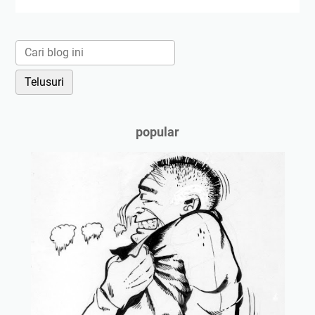
popular