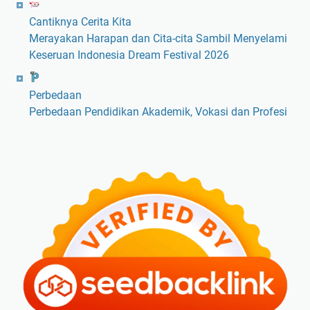
Cantiknya Cerita Kita
Merayakan Harapan dan Cita-cita Sambil Menyelami
Keseruan Indonesia Dream Festival 2026
Perbedaan
Perbedaan Pendidikan Akademik, Vokasi dan Profesi