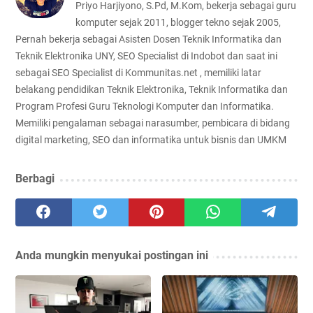
Priyo Harjiyono, S.Pd, M.Kom, bekerja sebagai guru
komputer sejak 2011, blogger tekno sejak 2005,
Pernah bekerja sebagai Asisten Dosen Teknik Informatika dan
Teknik Elektronika UNY, SEO Specialist di Indobot dan saat ini
sebagai SEO Specialist di Kommunitas.net , memiliki latar
belakang pendidikan Teknik Elektronika, Teknik Informatika dan
Program Profesi Guru Teknologi Komputer dan Informatika.
Memiliki pengalaman sebagai narasumber, pembicara di bidang
digital marketing, SEO dan informatika untuk bisnis dan UMKM
Berbagi
Anda mungkin menyukai postingan ini