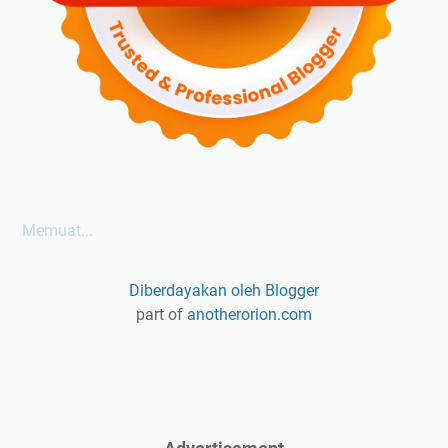
Memuat...
Diberdayakan oleh Blogger
part of
anotherorion.com