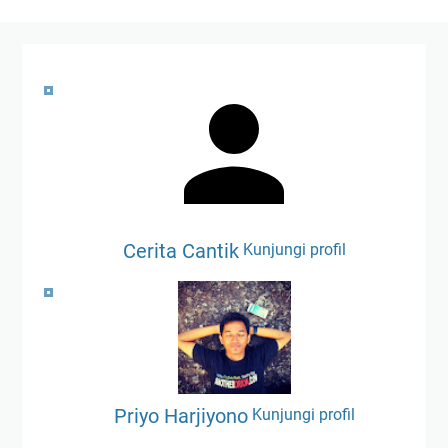
Cerita Cantik
Kunjungi profil
Priyo Harjiyono
Kunjungi profil