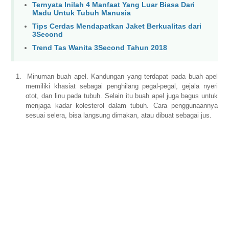
Ternyata Inilah 4 Manfaat Yang Luar Biasa Dari
Madu Untuk Tubuh Manusia
Tips Cerdas Mendapatkan Jaket Berkualitas dari
3Second
Trend Tas Wanita 3Second Tahun 2018
1.
Minuman buah apel. Kandungan yang terdapat pada buah apel
memiliki khasiat sebagai penghilang pegal-pegal, gejala nyeri
otot, dan linu pada tubuh. Selain itu buah apel juga bagus untuk
menjaga kadar kolesterol dalam tubuh. Cara penggunaannya
sesuai selera, bisa langsung dimakan, atau dibuat sebagai jus.