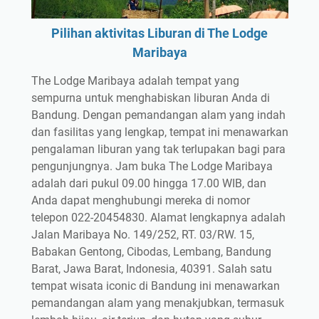
Pilihan aktivitas Liburan di The Lodge
Maribaya
The Lodge Maribaya adalah tempat yang
sempurna untuk menghabiskan liburan Anda di
Bandung. Dengan pemandangan alam yang indah
dan fasilitas yang lengkap, tempat ini menawarkan
pengalaman liburan yang tak terlupakan bagi para
pengunjungnya. Jam buka The Lodge Maribaya
adalah dari pukul 09.00 hingga 17.00 WIB, dan
Anda dapat menghubungi mereka di nomor
telepon 022-20454830. Alamat lengkapnya adalah
Jalan Maribaya No. 149/252, RT. 03/RW. 15,
Babakan Gentong, Cibodas, Lembang, Bandung
Barat, Jawa Barat, Indonesia, 40391. Salah satu
tempat wisata iconic di Bandung ini menawarkan
pemandangan alam yang menakjubkan, termasuk