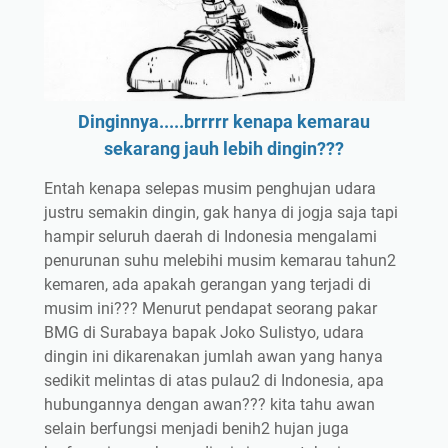
Dinginnya.....brrrrr kenapa kemarau
sekarang jauh lebih dingin???
Entah kenapa selepas musim penghujan udara
justru semakin dingin, gak hanya di jogja saja tapi
hampir seluruh daerah di Indonesia mengalami
penurunan suhu melebihi musim kemarau tahun2
kemaren, ada apakah gerangan yang terjadi di
musim ini??? Menurut pendapat seorang pakar
BMG di Surabaya bapak Joko Sulistyo, udara
dingin ini dikarenakan jumlah awan yang hanya
sedikit melintas di atas pulau2 di Indonesia, apa
hubungannya dengan awan??? kita tahu awan
selain berfungsi menjadi benih2 hujan juga