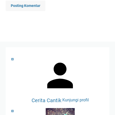
Posting Komentar
Cerita Cantik
Kunjungi profil