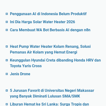
Penggunaan AI di Indonesia Belum Produktif
Ini Dia Harga Solar Water Heater 2026
Cara Membuat WA Bot Berbasis AI dengan n8n
Heat Pump Water Heater Kolam Renang, Solusi
Pemanas Air Kolam yang Hemat Energi
Keunggulan Hyundai Creta dibanding Honda HRV dan
Toyota Yaris Cross
Jenis Drone
5 Jurusan Favorit di Universitas Negeri Makassar
yang Banyak Diminati Lulusan SMA/SMK
Liburan Hemat ke Sri Lanka: Surga Tropis dan