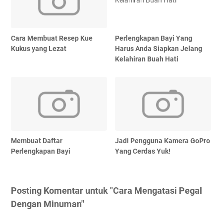
Cara Membuat Resep Kue
Perlengkapan Bayi Yang
Kukus yang Lezat
Harus Anda Siapkan Jelang
Kelahiran Buah Hati
Membuat Daftar
Jadi Pengguna Kamera GoPro
Perlengkapan Bayi
Yang Cerdas Yuk!
Posting Komentar untuk "Cara Mengatasi Pegal
Dengan Minuman"