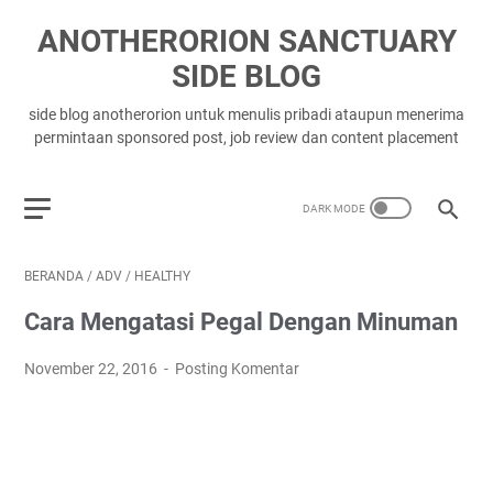
ANOTHERORION SANCTUARY
SIDE BLOG
side blog anotherorion untuk menulis pribadi ataupun menerima
permintaan sponsored post, job review dan content placement
BERANDA
/
ADV
/
HEALTHY
Cara Mengatasi Pegal Dengan Minuman
November 22, 2016
Posting Komentar