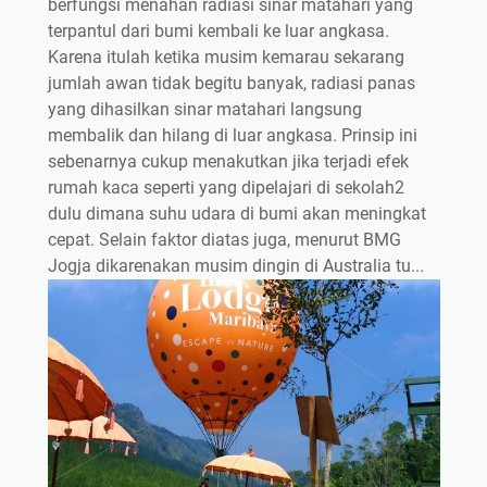
berfungsi menahan radiasi sinar matahari yang
terpantul dari bumi kembali ke luar angkasa.
Karena itulah ketika musim kemarau sekarang
jumlah awan tidak begitu banyak, radiasi panas
yang dihasilkan sinar matahari langsung
membalik dan hilang di luar angkasa. Prinsip ini
sebenarnya cukup menakutkan jika terjadi efek
rumah kaca seperti yang dipelajari di sekolah2
dulu dimana suhu udara di bumi akan meningkat
cepat. Selain faktor diatas juga, menurut BMG
Jogja dikarenakan musim dingin di Australia tu...