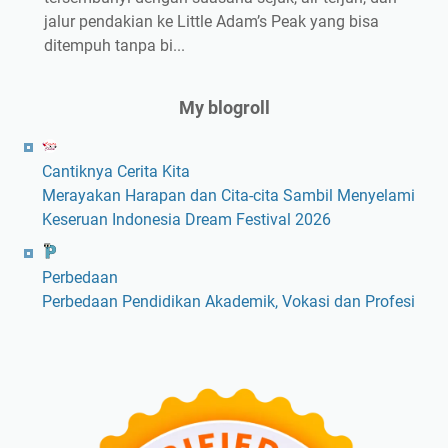
jalur pendakian ke Little Adam’s Peak yang bisa
ditempuh tanpa bi...
My blogroll
Cantiknya Cerita Kita
Merayakan Harapan dan Cita-cita Sambil Menyelami
Keseruan Indonesia Dream Festival 2026
Perbedaan
Perbedaan Pendidikan Akademik, Vokasi dan Profesi