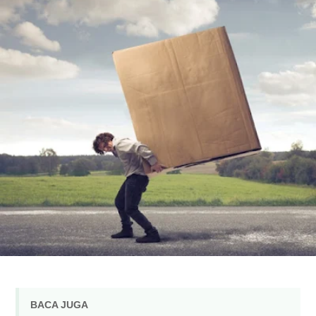
BACA JUGA