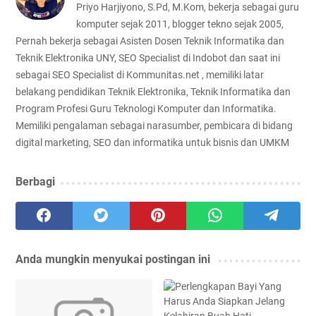
Priyo Harjiyono, S.Pd, M.Kom, bekerja sebagai guru
komputer sejak 2011, blogger tekno sejak 2005,
Pernah bekerja sebagai Asisten Dosen Teknik Informatika dan
Teknik Elektronika UNY, SEO Specialist di Indobot dan saat ini
sebagai SEO Specialist di Kommunitas.net , memiliki latar
belakang pendidikan Teknik Elektronika, Teknik Informatika dan
Program Profesi Guru Teknologi Komputer dan Informatika.
Memiliki pengalaman sebagai narasumber, pembicara di bidang
digital marketing, SEO dan informatika untuk bisnis dan UMKM
Berbagi
Anda mungkin menyukai postingan ini