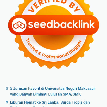
5 Jurusan Favorit di Universitas Negeri Makassar
yang Banyak Diminati Lulusan SMA/SMK
Liburan Hemat ke Sri Lanka: Surga Tropis dan