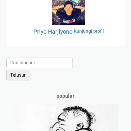
Priyo Harjiyono
Kunjungi profil
popular