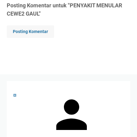
Posting Komentar untuk "PENYAKIT MENULAR
CEWE2 GAUL"
Posting Komentar