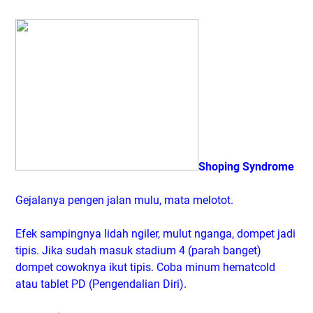
Shoping Syndrome
Gejalanya pengen jalan mulu, mata melotot.
Efek sampingnya lidah ngiler, mulut nganga, dompet jadi
tipis. Jika sudah masuk stadium 4 (parah banget)
dompet cowoknya ikut tipis. Coba minum hematcold
atau tablet PD (Pengendalian Diri).