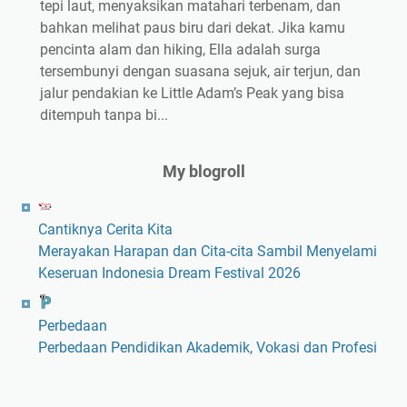
tepi laut, menyaksikan matahari terbenam, dan
bahkan melihat paus biru dari dekat. Jika kamu
pencinta alam dan hiking, Ella adalah surga
tersembunyi dengan suasana sejuk, air terjun, dan
jalur pendakian ke Little Adam’s Peak yang bisa
ditempuh tanpa bi...
My blogroll
Cantiknya Cerita Kita
Merayakan Harapan dan Cita-cita Sambil Menyelami
Keseruan Indonesia Dream Festival 2026
Perbedaan
Perbedaan Pendidikan Akademik, Vokasi dan Profesi