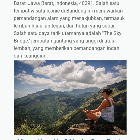
Barat, Jawa Barat, Indonesia, 40391. Salah satu
tempat wisata iconic di Bandung ini menawarkan
pemandangan alam yang menakjubkan, termasuk
lembah hijau, air terjun, dan hutan yang subur.
Salah satu daya tarik utamanya adalah "The Sky
Bridge," jembatan gantung yang tinggi di atas
lembah, yang memberikan pemandangan indah
dari ketinggian.