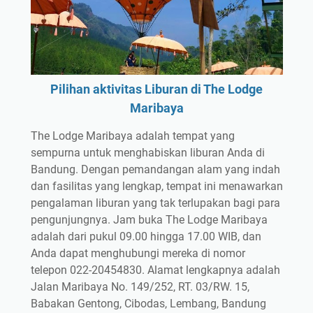
Pilihan aktivitas Liburan di The Lodge
Maribaya
The Lodge Maribaya adalah tempat yang
sempurna untuk menghabiskan liburan Anda di
Bandung. Dengan pemandangan alam yang indah
dan fasilitas yang lengkap, tempat ini menawarkan
pengalaman liburan yang tak terlupakan bagi para
pengunjungnya. Jam buka The Lodge Maribaya
adalah dari pukul 09.00 hingga 17.00 WIB, dan
Anda dapat menghubungi mereka di nomor
telepon 022-20454830. Alamat lengkapnya adalah
Jalan Maribaya No. 149/252, RT. 03/RW. 15,
Babakan Gentong, Cibodas, Lembang, Bandung