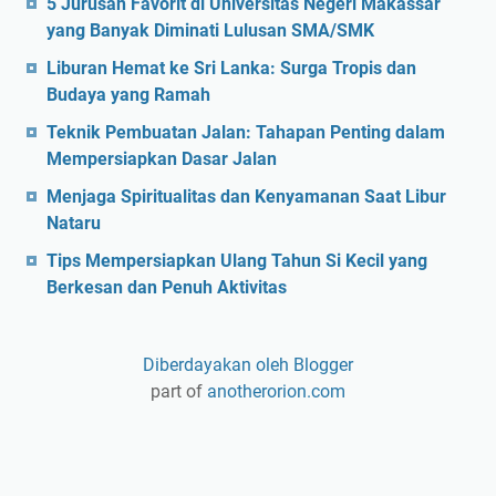
5 Jurusan Favorit di Universitas Negeri Makassar
yang Banyak Diminati Lulusan SMA/SMK
Liburan Hemat ke Sri Lanka: Surga Tropis dan
Budaya yang Ramah
Teknik Pembuatan Jalan: Tahapan Penting dalam
Mempersiapkan Dasar Jalan
Menjaga Spiritualitas dan Kenyamanan Saat Libur
Nataru
Tips Mempersiapkan Ulang Tahun Si Kecil yang
Berkesan dan Penuh Aktivitas
Diberdayakan oleh Blogger
part of
anotherorion.com