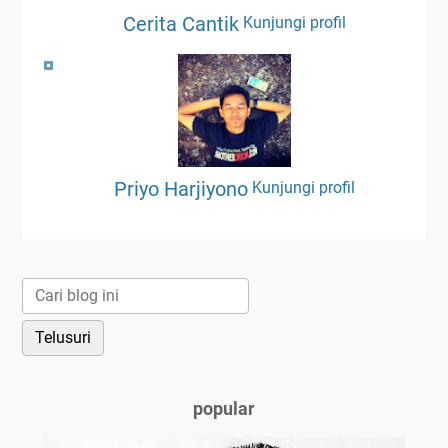
Cerita Cantik
Kunjungi profil
Priyo Harjiyono
Kunjungi profil
popular