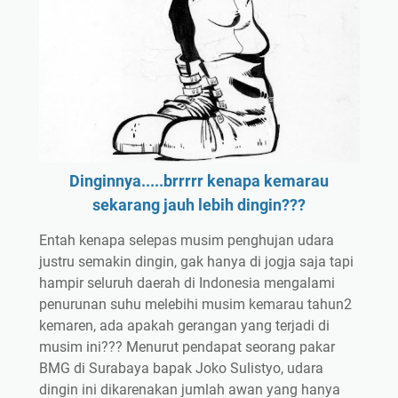
Dinginnya.....brrrrr kenapa kemarau
sekarang jauh lebih dingin???
Entah kenapa selepas musim penghujan udara
justru semakin dingin, gak hanya di jogja saja tapi
hampir seluruh daerah di Indonesia mengalami
penurunan suhu melebihi musim kemarau tahun2
kemaren, ada apakah gerangan yang terjadi di
musim ini??? Menurut pendapat seorang pakar
BMG di Surabaya bapak Joko Sulistyo, udara
dingin ini dikarenakan jumlah awan yang hanya