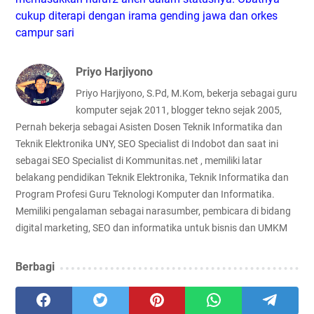
cukup diterapi dengan irama gending jawa dan orkes
campur sari
Priyo Harjiyono
Priyo Harjiyono, S.Pd, M.Kom, bekerja sebagai guru
komputer sejak 2011, blogger tekno sejak 2005,
Pernah bekerja sebagai Asisten Dosen Teknik Informatika dan
Teknik Elektronika UNY, SEO Specialist di Indobot dan saat ini
sebagai SEO Specialist di Kommunitas.net , memiliki latar
belakang pendidikan Teknik Elektronika, Teknik Informatika dan
Program Profesi Guru Teknologi Komputer dan Informatika.
Memiliki pengalaman sebagai narasumber, pembicara di bidang
digital marketing, SEO dan informatika untuk bisnis dan UMKM
Berbagi