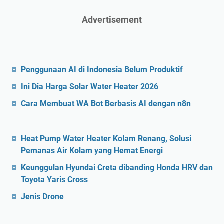
Advertisement
Penggunaan AI di Indonesia Belum Produktif
Ini Dia Harga Solar Water Heater 2026
Cara Membuat WA Bot Berbasis AI dengan n8n
Heat Pump Water Heater Kolam Renang, Solusi
Pemanas Air Kolam yang Hemat Energi
Keunggulan Hyundai Creta dibanding Honda HRV dan
Toyota Yaris Cross
Jenis Drone