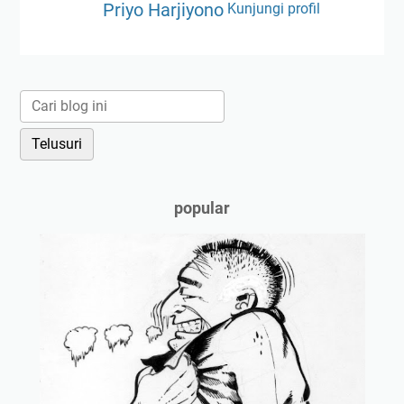
Priyo Harjiyono
Kunjungi profil
popular