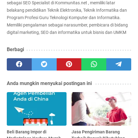
sebagai SEO Specialist di Kommunitas.net , memiliki latar
belakang pendidikan Teknik Elektronika, Teknik Informatika dan
Program Profesi Guru Teknologi Komputer dan Informatika.
Memiliki pengalaman sebagai narasumber, pembicara di bidang
digital marketing, SEO dan informatika untuk bisnis dan UMKM
Berbagi
Anda mungkin menyukai postingan ini
Beli Barang Impor di
Jasa Pengiriman Barang