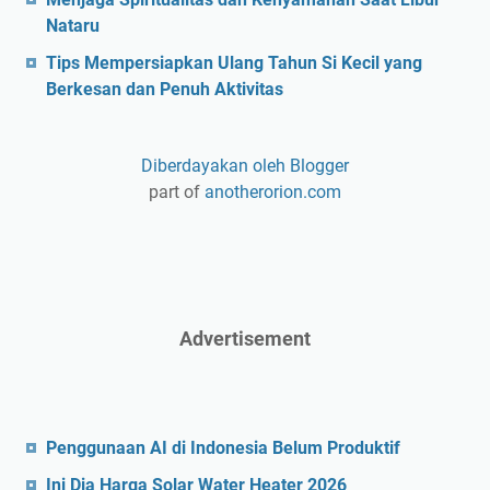
Nataru
Tips Mempersiapkan Ulang Tahun Si Kecil yang
Berkesan dan Penuh Aktivitas
Diberdayakan oleh Blogger
part of
anotherorion.com
Advertisement
Penggunaan AI di Indonesia Belum Produktif
Ini Dia Harga Solar Water Heater 2026