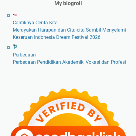
My blogroll
Cantiknya Cerita Kita
Merayakan Harapan dan Cita-cita Sambil Menyelami
Keseruan Indonesia Dream Festival 2026
Perbedaan
Perbedaan Pendidikan Akademik, Vokasi dan Profesi