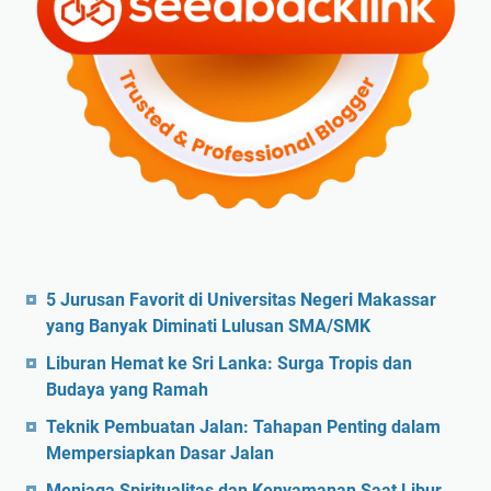
5 Jurusan Favorit di Universitas Negeri Makassar
yang Banyak Diminati Lulusan SMA/SMK
Liburan Hemat ke Sri Lanka: Surga Tropis dan
Budaya yang Ramah
Teknik Pembuatan Jalan: Tahapan Penting dalam
Mempersiapkan Dasar Jalan
Menjaga Spiritualitas dan Kenyamanan Saat Libur