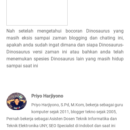
Nah setelah mengetahui bocoran Dinosaurus yang
masih eksis sampai zaman blogging dan chating ini,
apakah anda sudah ingat dimana dan siapa Dinosaurus-
Dinosaurus versi zaman ini atau bahkan anda telah
menemukan spesies Dinosaurus lain yang masih hidup
sampai saat ini
Priyo Harjiyono
Priyo Harjiyono, S.Pd, M.Kom, bekerja sebagai guru
komputer sejak 2011, blogger tekno sejak 2005,
Pernah bekerja sebagai Asisten Dosen Teknik Informatika dan
Teknik Elektronika UNY, SEO Specialist di Indobot dan saat ini