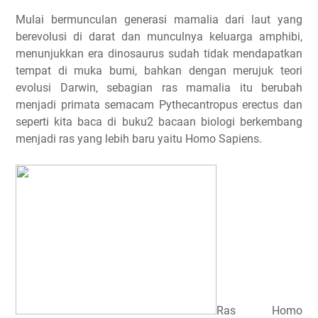
Mulai bermunculan generasi mamalia dari laut yang
berevolusi di darat dan munculnya keluarga amphibi,
menunjukkan era dinosaurus sudah tidak mendapatkan
tempat di muka bumi, bahkan dengan merujuk teori
evolusi Darwin, sebagian ras mamalia itu berubah
menjadi primata semacam Pythecantropus erectus dan
seperti kita baca di buku2 bacaan biologi berkembang
menjadi ras yang lebih baru yaitu Homo Sapiens.
Ras Homo