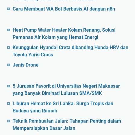
Cara Membuat WA Bot Berbasis AI dengan n8n
Heat Pump Water Heater Kolam Renang, Solusi
Pemanas Air Kolam yang Hemat Energi
Keunggulan Hyundai Creta dibanding Honda HRV dan
Toyota Yaris Cross
Jenis Drone
5 Jurusan Favorit di Universitas Negeri Makassar
yang Banyak Diminati Lulusan SMA/SMK
Liburan Hemat ke Sri Lanka: Surga Tropis dan
Budaya yang Ramah
Teknik Pembuatan Jalan: Tahapan Penting dalam
Mempersiapkan Dasar Jalan