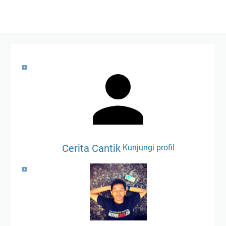
Cerita Cantik
Kunjungi profil