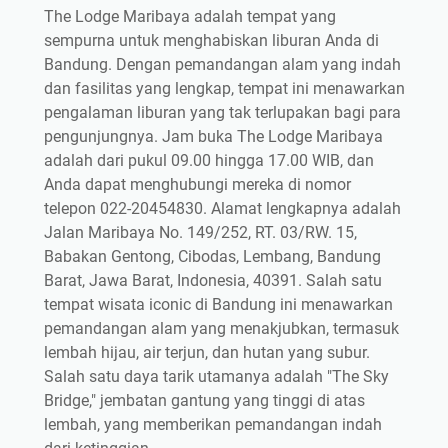
The Lodge Maribaya adalah tempat yang
sempurna untuk menghabiskan liburan Anda di
Bandung. Dengan pemandangan alam yang indah
dan fasilitas yang lengkap, tempat ini menawarkan
pengalaman liburan yang tak terlupakan bagi para
pengunjungnya. Jam buka The Lodge Maribaya
adalah dari pukul 09.00 hingga 17.00 WIB, dan
Anda dapat menghubungi mereka di nomor
telepon 022-20454830. Alamat lengkapnya adalah
Jalan Maribaya No. 149/252, RT. 03/RW. 15,
Babakan Gentong, Cibodas, Lembang, Bandung
Barat, Jawa Barat, Indonesia, 40391. Salah satu
tempat wisata iconic di Bandung ini menawarkan
pemandangan alam yang menakjubkan, termasuk
lembah hijau, air terjun, dan hutan yang subur.
Salah satu daya tarik utamanya adalah "The Sky
Bridge," jembatan gantung yang tinggi di atas
lembah, yang memberikan pemandangan indah