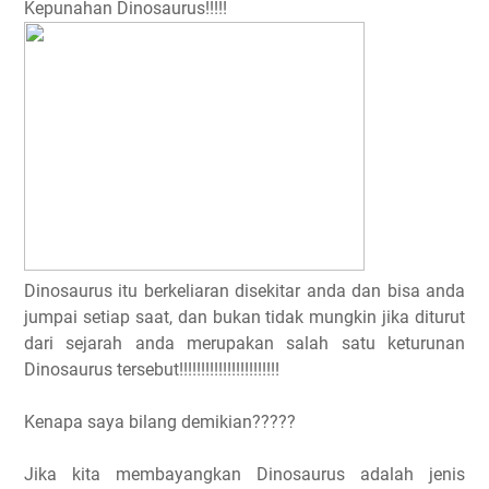
Kepunahan Dinosaurus!!!!!
Dinosaurus itu berkeliaran disekitar anda dan bisa anda
jumpai setiap saat, dan bukan tidak mungkin jika diturut
dari sejarah anda merupakan salah satu keturunan
Dinosaurus tersebut!!!!!!!!!!!!!!!!!!!!!!!
Kenapa saya bilang demikian?????
Jika kita membayangkan Dinosaurus adalah jenis