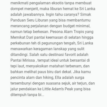
menikmati pengalaman eksotis tanpa membuat
dompet menjerit, maka liburan hemat ke Sri Lanka
adalah jawabannya. Ingin tahu caranya? Simak
Panduan Seru Liburan yang bisa membantumu
merancang perjalanan dengan budget minimal,
namun tetap berkesan. Pesona Alam Tropis yang
Memikat Dari pantai keemasan di selatan hingga
perkebunan teh di pegunungan tengah, Sri Lanka
menawarkan keragaman lanskap yang sulit
ditandingi. Salah satu destinasi favorit adalah
Pantai Mirissa , tempat ideal untuk bersantai di
tepi laut, menyaksikan matahari terbenam, dan
bahkan melihat paus biru dari dekat. Jika kamu
pencinta alam dan hiking, Ella adalah surga
tersembunyi dengan suasana sejuk, air terjun, dan
jalur pendakian ke Little Adam’s Peak yang bisa
ditempuh tanpa bi...