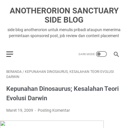
ANOTHERORION SANCTUARY
SIDE BLOG
side blog anotherorion untuk menulis pribadi ataupun menerima
permintaan sponsored post, job review dan content placement
BERANDA
/
KEPUNAHAN DINOSAURUS; KESALAHAN TEORI EVOLUSI
DARWIN
Kepunahan Dinosaurus; Kesalahan Teori
Evolusi Darwin
Maret 19, 2009
Posting Komentar