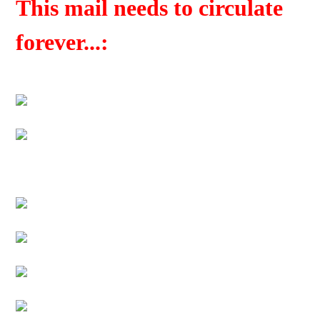
This mail needs to circulate
forever...: