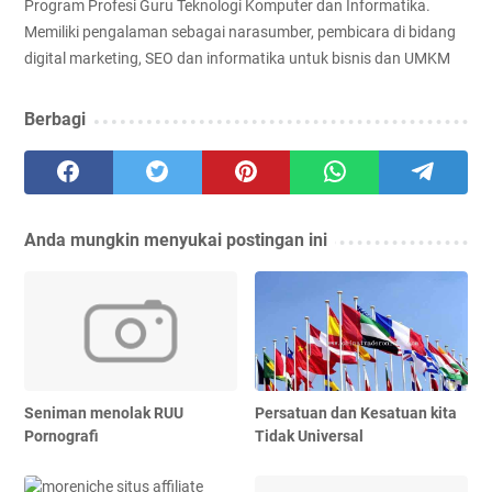
Program Profesi Guru Teknologi Komputer dan Informatika.
Memiliki pengalaman sebagai narasumber, pembicara di bidang
digital marketing, SEO dan informatika untuk bisnis dan UMKM
Berbagi
Anda mungkin menyukai postingan ini
Seniman menolak RUU
Persatuan dan Kesatuan kita
Pornografi
Tidak Universal