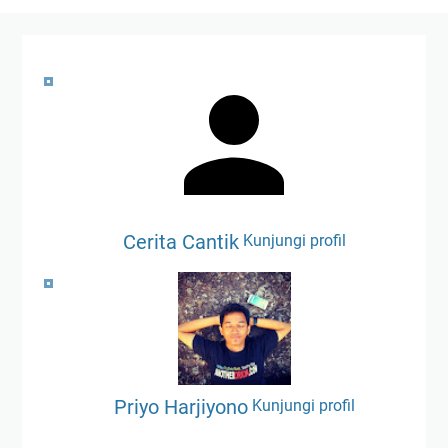
Cerita Cantik
Kunjungi profil
Priyo Harjiyono
Kunjungi profil