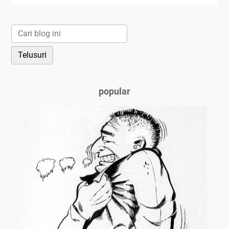
popular