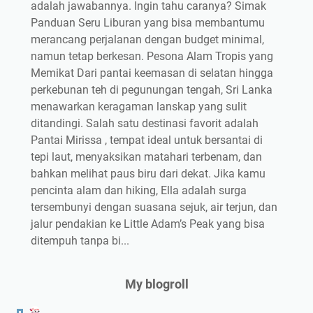
adalah jawabannya. Ingin tahu caranya? Simak
Panduan Seru Liburan yang bisa membantumu
merancang perjalanan dengan budget minimal,
namun tetap berkesan. Pesona Alam Tropis yang
Memikat Dari pantai keemasan di selatan hingga
perkebunan teh di pegunungan tengah, Sri Lanka
menawarkan keragaman lanskap yang sulit
ditandingi. Salah satu destinasi favorit adalah
Pantai Mirissa , tempat ideal untuk bersantai di
tepi laut, menyaksikan matahari terbenam, dan
bahkan melihat paus biru dari dekat. Jika kamu
pencinta alam dan hiking, Ella adalah surga
tersembunyi dengan suasana sejuk, air terjun, dan
jalur pendakian ke Little Adam’s Peak yang bisa
ditempuh tanpa bi...
My blogroll