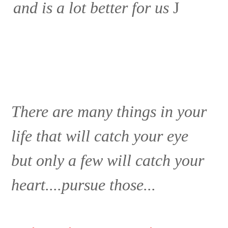
and is a lot better for us
J
There are many things in your
life that will catch your eye
but only a few will catch your
heart....pursue those...