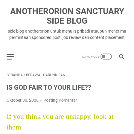
ANOTHERORION SANCTUARY
SIDE BLOG
side blog anotherorion untuk menulis pribadi ataupun menerima
permintaan sponsored post, job review dan content placement
BERANDA
/
BERAWAL DARI PIKIRAN
IS GOD FAIR TO YOUR LIFE??
Oktober 30, 2008
Posting Komentar
If you think you are unhappy, look at
them