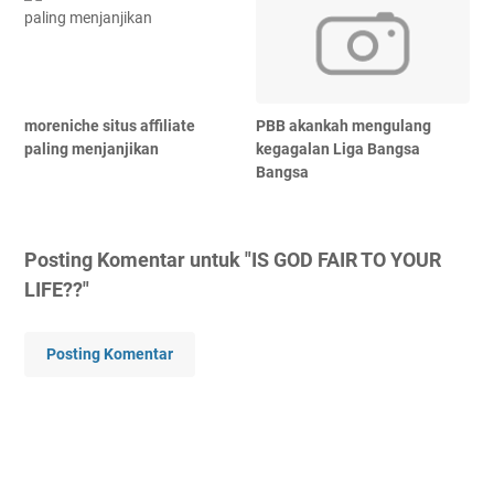
moreniche situs affiliate
PBB akankah mengulang
paling menjanjikan
kegagalan Liga Bangsa
Bangsa
Posting Komentar untuk "IS GOD FAIR TO YOUR
LIFE??"
Posting Komentar