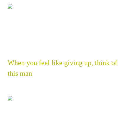
When you feel like giving up, think of
this man