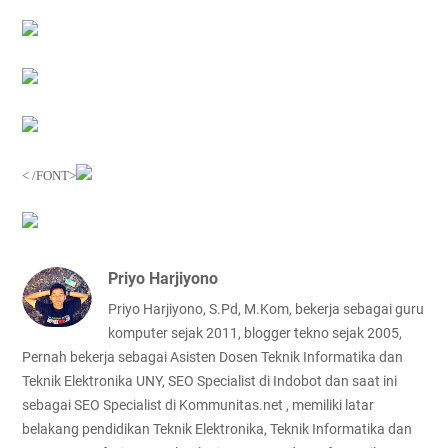
< /FONT>
Priyo Harjiyono
Priyo Harjiyono, S.Pd, M.Kom, bekerja sebagai guru
komputer sejak 2011, blogger tekno sejak 2005,
Pernah bekerja sebagai Asisten Dosen Teknik Informatika dan
Teknik Elektronika UNY, SEO Specialist di Indobot dan saat ini
sebagai SEO Specialist di Kommunitas.net , memiliki latar
belakang pendidikan Teknik Elektronika, Teknik Informatika dan