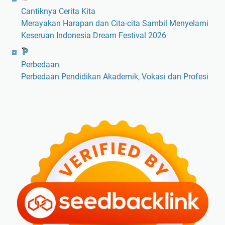
Cantiknya Cerita Kita
Merayakan Harapan dan Cita-cita Sambil Menyelami
Keseruan Indonesia Dream Festival 2026
Perbedaan
Perbedaan Pendidikan Akademik, Vokasi dan Profesi