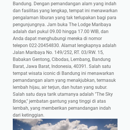
Bandung. Dengan pemandangan alam yang indah
dan fasilitas yang lengkap, tempat ini menawarkan
pengalaman liburan yang tak terlupakan bagi para
pengunjungnya. Jam buka The Lodge Maribaya
adalah dari pukul 09.00 hingga 17.00 WIB, dan
Anda dapat menghubungi mereka di nomor
telepon 022-20454830. Alamat lengkapnya adalah
Jalan Maribaya No. 149/252, RT. 03/RW. 15,
Babakan Gentong, Cibodas, Lembang, Bandung
Barat, Jawa Barat, Indonesia, 40391. Salah satu
tempat wisata iconic di Bandung ini menawarkan
pemandangan alam yang menakjubkan, termasuk
lembah hijau, air terjun, dan hutan yang subur.
Salah satu daya tarik utamanya adalah "The Sky
Bridge," jembatan gantung yang tinggi di atas
lembah, yang memberikan pemandangan indah
dari ketinggian.