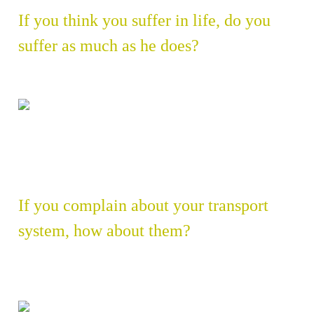
If you think you suffer in life, do you
suffer as much as he does?
If you complain about your transport
system, how about them?