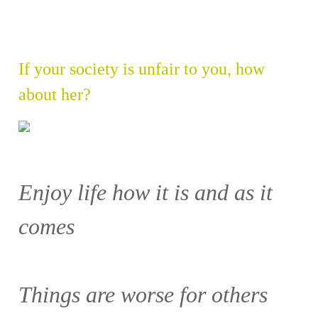
If your society is unfair to you, how
about her?
Enjoy life how it is and as it
comes
Things are worse for others