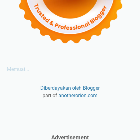
Memuat...
Diberdayakan oleh Blogger
part of
anotherorion.com
Advertisement