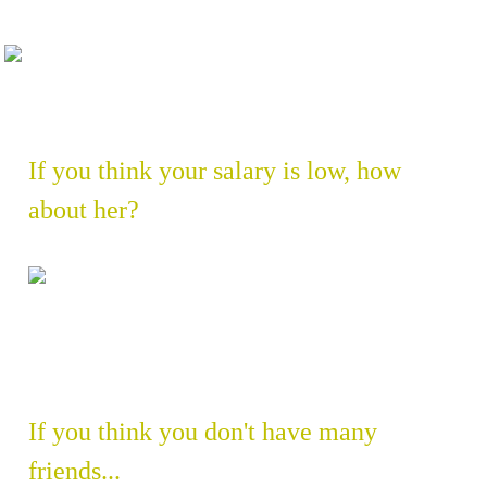
If you think your salary is low, how
about her?
If you think you don't have many
friends...